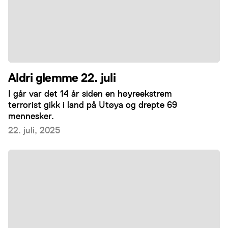
Aldri glemme 22. juli
I går var det 14 år siden en høyreekstrem
terrorist gikk i land på Utøya og drepte 69
mennesker.
22. juli, 2025