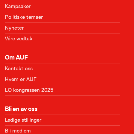
Kampsaker
Politiske temaer
Nyheter
Våre vedtak
Om AUF
Kontakt oss
Hvem er AUF
LO kongressen 2025
Bli en av oss
Ledige stillinger
Bli medlem