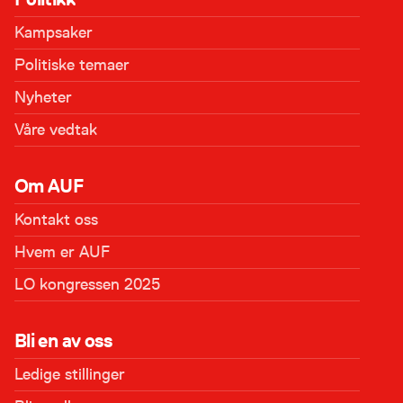
Kampsaker
Politiske temaer
Nyheter
Våre vedtak
Om AUF
Kontakt oss
Hvem er AUF
LO kongressen 2025
Bli en av oss
Ledige stillinger