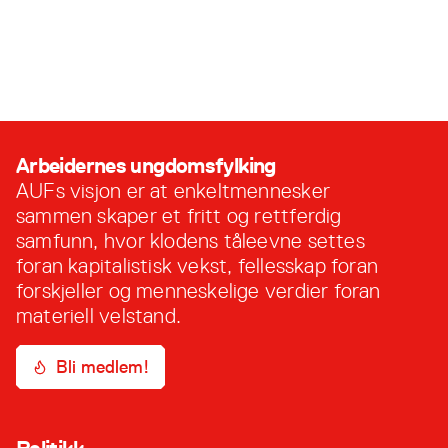
Arbeidernes ungdomsfylking
AUFs visjon er at enkeltmennesker
sammen skaper et fritt og rettferdig
samfunn, hvor klodens tåleevne settes
foran kapitalistisk vekst, fellesskap foran
forskjeller og menneskelige verdier foran
materiell velstand.
Bli medlem!