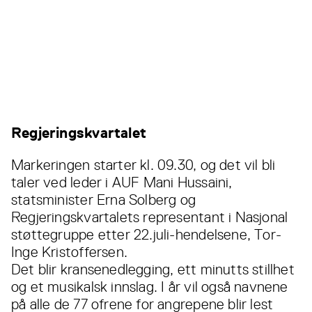
Regjeringskvartalet
Markeringen starter kl. 09.30, og det vil bli
taler ved leder i AUF Mani Hussaini,
statsminister Erna Solberg og
Regjeringskvartalets representant i Nasjonal
støttegruppe etter 22.juli-hendelsene, Tor-
Inge Kristoffersen.
Det blir kransenedlegging, ett minutts stillhet
og et musikalsk innslag. I år vil også navnene
på alle de 77 ofrene for angrepene blir lest