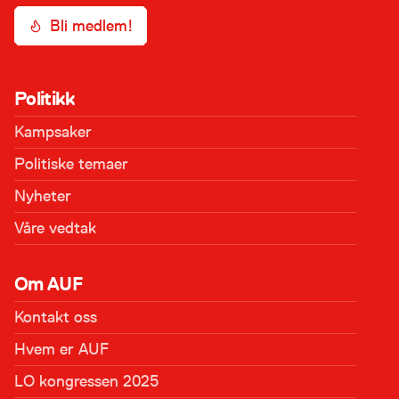
Bli medlem!
Politikk
Kampsaker
Politiske temaer
Nyheter
Våre vedtak
Om AUF
Kontakt oss
Hvem er AUF
LO kongressen 2025