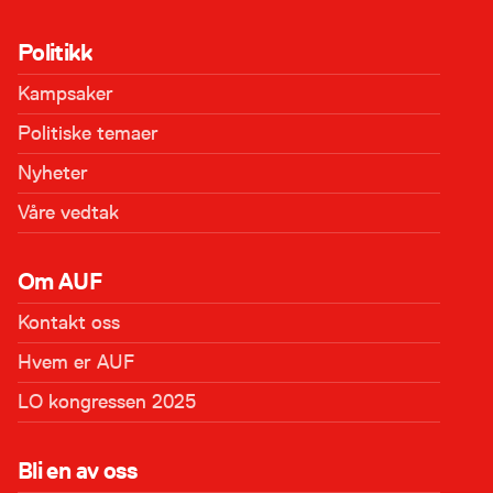
Politikk
Kampsaker
Politiske temaer
Nyheter
Våre vedtak
Om AUF
Kontakt oss
Hvem er AUF
LO kongressen 2025
Bli en av oss