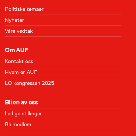
Politiske temaer
Nyheter
Våre vedtak
Om AUF
Kontakt oss
Hvem er AUF
LO kongressen 2025
Bli en av oss
Ledige stillinger
Bli medlem