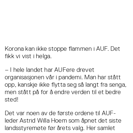
Korona kan ikke stoppe flammen i AUF. Det
fikk vi vist i helga.
– I hele landet har AUFere drevet
organisasjonen vår i pandemi. Man har stått
opp, kanskje ikke flytta seg så langt fra senga,
men stått på for å endre verden til et bedre
sted!
Det var noen av de første ordene til AUF-
leder Astrid Willa Hoem som åpnet det siste
landsstyremøte før årets valg. Her samlet