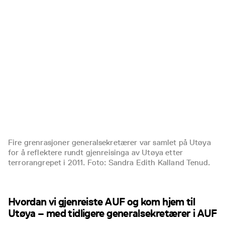
Fire grenrasjoner generalsekretærer var samlet på Utøya
for å reflektere rundt gjenreisinga av Utøya etter
terrorangrepet i 2011. Foto: Sandra Edith Kalland Tenud.
Hvordan vi gjenreiste AUF og kom hjem til
Utøya – med tidligere generalsekretærer i AUF