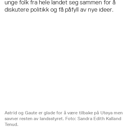
unge folk fra hele landet seg sammen for å
diskutere politikk og få påfyll av nye ideer.
Astrid og Gaute er glade for å være tilbake på Utøya men
savner resten av landsstyret. Foto: Sandra Edith Kalland
Tenud.