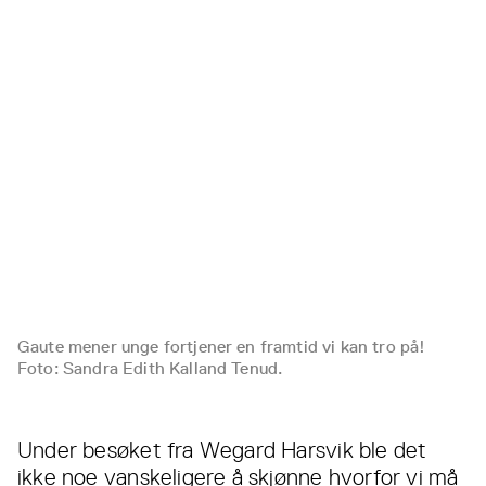
Gaute mener unge fortjener en framtid vi kan tro på!
Foto: Sandra Edith Kalland Tenud.
Under besøket fra Wegard Harsvik ble det
ikke noe vanskeligere å skjønne hvorfor vi må