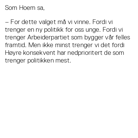
Som Hoem sa,
– For dette valget må vi vinne. Fordi vi
trenger en ny politikk for oss unge. Fordi vi
trenger Arbeiderpartiet som bygger vår felles
framtid. Men ikke minst trenger vi det fordi
Høyre konsekvent har nedprioritert de som
trenger politikken mest.