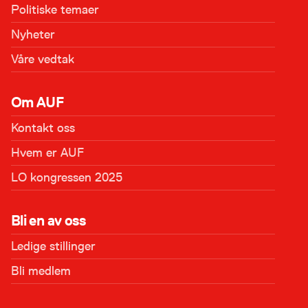
Politiske temaer
Nyheter
Våre vedtak
Om AUF
Kontakt oss
Hvem er AUF
LO kongressen 2025
Bli en av oss
Ledige stillinger
Bli medlem