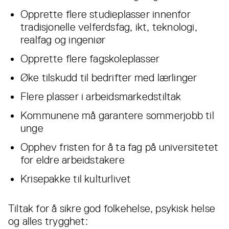
Opprette flere studieplasser innenfor
tradisjonelle velferdsfag, ikt, teknologi,
realfag og ingeniør
Opprette flere fagskoleplasser
Øke tilskudd til bedrifter med lærlinger
Flere plasser i arbeidsmarkedstiltak
Kommunene må garantere sommerjobb til
unge
Opphev fristen for å ta fag på universitetet
for eldre arbeidstakere
Krisepakke til kulturlivet
Tiltak for å sikre god folkehelse, psykisk helse
og alles trygghet: