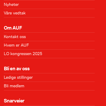
Nyheter
Våre vedtak
Om AUF
Kontakt oss
Hvem er AUF
LO kongressen 2025
Bli en av oss
Ledige stillinger
Bli medlem
Snarveier