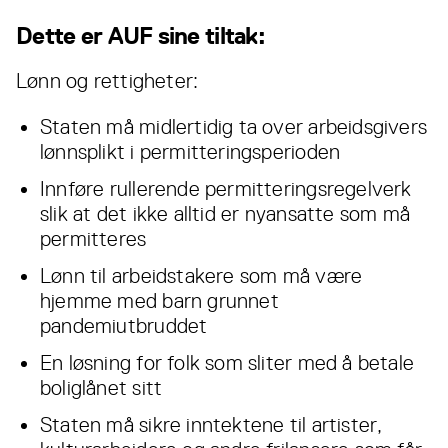
Dette er AUF sine tiltak:
Lønn og rettigheter:
Staten må midlertidig ta over arbeidsgivers
lønnsplikt i permitteringsperioden
Innføre rullerende permitteringsregelverk
slik at det ikke alltid er nyansatte som må
permitteres
Lønn til arbeidstakere som må være
hjemme med barn grunnet
pandemiutbruddet
En løsning for folk som sliter med å betale
boliglånet sitt
Staten må sikre inntektene til artister,