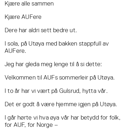
Kjære alle sammen
Kjære AUFere
Dere har aldri sett bedre ut.
I sola, på Utøya med bakken stappfull av
AUFere.
Jeg har gleda meg lenge til å si dette:
Velkommen til AUFs sommerleir på Utøya.
I to år har vi vært på Gulsrud, hytta vår.
Det er godt å være hjemme igjen på Utøya.
I går hørte vi hva øya vår har betydd for folk,
for AUF, for Norge –