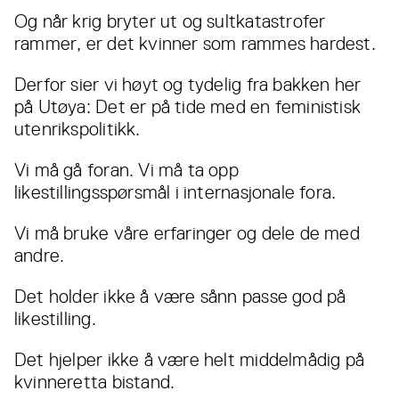
Og når krig bryter ut og sultkatastrofer
rammer, er det kvinner som rammes hardest.
Derfor sier vi høyt og tydelig fra bakken her
på Utøya: Det er på tide med en feministisk
utenrikspolitikk.
Vi må gå foran. Vi må ta opp
likestillingsspørsmål i internasjonale fora.
Vi må bruke våre erfaringer og dele de med
andre.
Det holder ikke å være sånn passe god på
likestilling.
Det hjelper ikke å være helt middelmådig på
kvinneretta bistand.