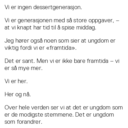
Vi er ingen dessertgenerasjon.
Vi er generasjonen med så store oppgaver, –
at vi knapt har tid til å spise middag.
Jeg hører også noen som sier at ungdom er
viktig fordi vi er «framtida».
Det er sant. Men vi er ikke bare framtida – vi
er så mye mer.
Vi er her.
Her og nå.
Over hele verden ser vi at det er ungdom som
er de modigste stemmene. Det er ungdom
som forandrer.