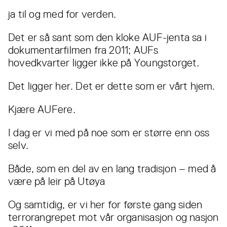
ja til og med for verden.
Det er så sant som den kloke AUF-jenta sa i
dokumentarfilmen fra 2011; AUFs
hovedkvarter ligger ikke på Youngstorget.
Det ligger her. Det er dette som er vårt hjem.
Kjære AUFere.
I dag er vi med på noe som er større enn oss
selv.
Både, som en del av en lang tradisjon – med å
være på leir på Utøya
Og samtidig, er vi her for første gang siden
terrorangrepet mot vår organisasjon og nasjon