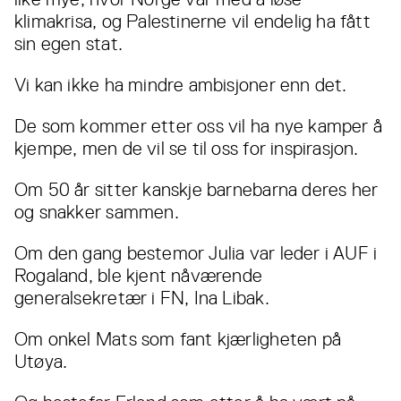
klimakrisa, og Palestinerne vil endelig ha fått
sin egen stat.
Vi kan ikke ha mindre ambisjoner enn det.
De som kommer etter oss vil ha nye kamper å
kjempe, men de vil se til oss for inspirasjon.
Om 50 år sitter kanskje barnebarna deres her
og snakker sammen.
Om den gang bestemor Julia var leder i AUF i
Rogaland, ble kjent nåværende
generalsekretær i FN, Ina Libak.
Om onkel Mats som fant kjærligheten på
Utøya.