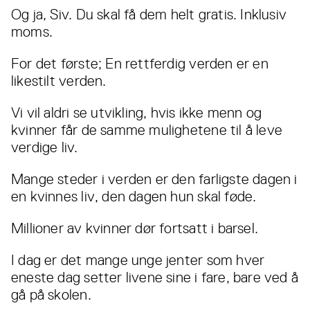
Og ja, Siv. Du skal få dem helt gratis. Inklusiv
moms.
For det første; En rettferdig verden er en
likestilt verden.
Vi vil aldri se utvikling, hvis ikke menn og
kvinner får de samme mulighetene til å leve
verdige liv.
Mange steder i verden er den farligste dagen i
en kvinnes liv, den dagen hun skal føde.
Millioner av kvinner dør fortsatt i barsel.
I dag er det mange unge jenter som hver
eneste dag setter livene sine i fare, bare ved å
gå på skolen.