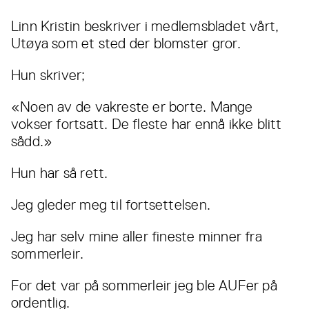
Linn Kristin beskriver i medlemsbladet vårt,
Utøya som et sted der blomster gror.
Hun skriver;
«Noen av de vakreste er borte. Mange
vokser fortsatt. De fleste har ennå ikke blitt
sådd.»
Hun har så rett.
Jeg gleder meg til fortsettelsen.
Jeg har selv mine aller fineste minner fra
sommerleir.
For det var på sommerleir jeg ble AUFer på
ordentlig.