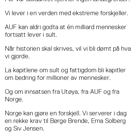
Vi lever i en verden med ekstreme forskjeller.
AUF kan aldri godta at én milliard mennesker
fortsatt lever i sult.
Når historien skal skrives, vil vi bli dømt på hva
vi gjorde.
La kapitlene om sult og fattigdom bli kapitler
om bedring for millioner av mennesker.
Og om innsatsen fra Utøya, fra AUF og fra
Norge.
Norge kan gjøre en forskjell. Vi serverer i dag
en rekke krav til Børge Brende, Erna Solberg
og Siv Jensen.