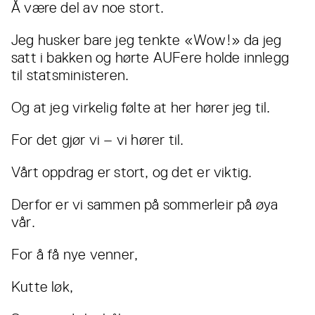
Å være del av noe stort.
Jeg husker bare jeg tenkte «Wow!» da jeg
satt i bakken og hørte AUFere holde innlegg
til statsministeren.
Og at jeg virkelig følte at her hører jeg til.
For det gjør vi – vi hører til.
Vårt oppdrag er stort, og det er viktig.
Derfor er vi sammen på sommerleir på øya
vår.
For å få nye venner,
Kutte løk,