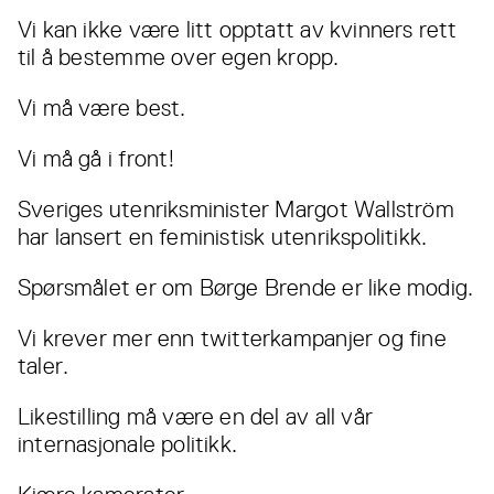
Vi kan ikke være litt opptatt av kvinners rett
til å bestemme over egen kropp.
Vi må være best.
Vi må gå i front!
Sveriges utenriksminister Margot Wallström
har lansert en feministisk utenrikspolitikk.
Spørsmålet er om Børge Brende er like modig.
Vi krever mer enn twitterkampanjer og fine
taler.
Likestilling må være en del av all vår
internasjonale politikk.