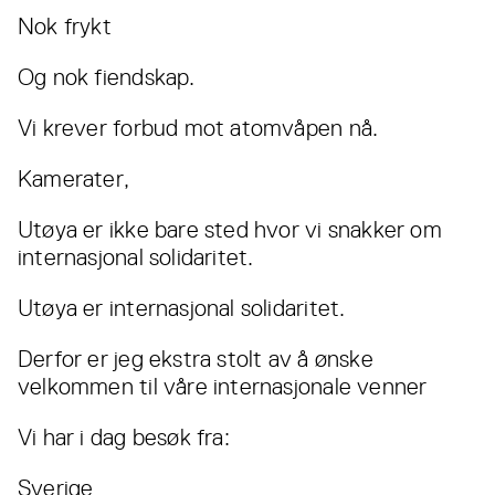
Nok frykt
Og nok fiendskap.
Vi krever forbud mot atomvåpen nå.
Kamerater,
Utøya er ikke bare sted hvor vi snakker om
internasjonal solidaritet.
Utøya er internasjonal solidaritet.
Derfor er jeg ekstra stolt av å ønske
velkommen til våre internasjonale venner
Vi har i dag besøk fra:
Sverige