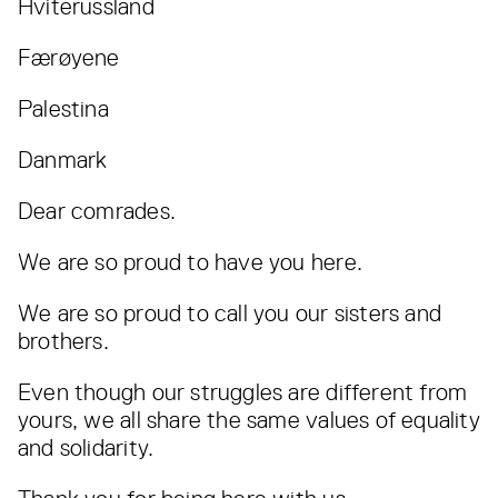
Hviterussland
Færøyene
Palestina
Danmark
Dear comrades.
We are so proud to have you here.
We are so proud to call you our sisters and
brothers.
Even though our struggles are different from
yours, we all share the same values of equality
and solidarity.