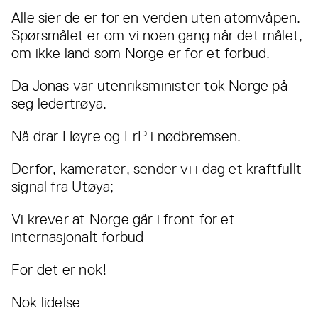
Alle sier de er for en verden uten atomvåpen.
Spørsmålet er om vi noen gang når det målet,
om ikke land som Norge er for et forbud.
Da Jonas var utenriksminister tok Norge på
seg ledertrøya.
Nå drar Høyre og FrP i nødbremsen.
Derfor, kamerater, sender vi i dag et kraftfullt
signal fra Utøya;
Vi krever at Norge går i front for et
internasjonalt forbud
For det er nok!
Nok lidelse