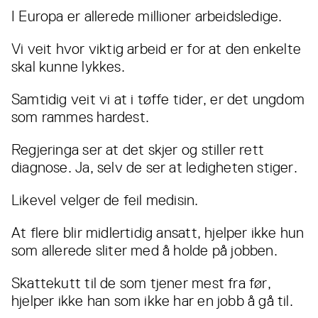
I Europa er allerede millioner arbeidsledige.
Vi veit hvor viktig arbeid er for at den enkelte
skal kunne lykkes.
Samtidig veit vi at i tøffe tider, er det ungdom
som rammes hardest.
Regjeringa ser at det skjer og stiller rett
diagnose. Ja, selv de ser at ledigheten stiger.
Likevel velger de feil medisin.
At flere blir midlertidig ansatt, hjelper ikke hun
som allerede sliter med å holde på jobben.
Skattekutt til de som tjener mest fra før,
hjelper ikke han som ikke har en jobb å gå til.