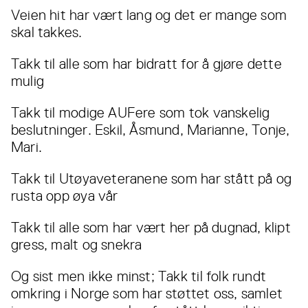
Veien hit har vært lang og det er mange som
skal takkes.
Takk til alle som har bidratt for å gjøre dette
mulig
Takk til modige AUFere som tok vanskelig
beslutninger. Eskil, Åsmund, Marianne, Tonje,
Mari.
Takk til Utøyaveteranene som har stått på og
rusta opp øya vår
Takk til alle som har vært her på dugnad, klipt
gress, malt og snekra
Og sist men ikke minst; Takk til folk rundt
omkring i Norge som har støttet oss, samlet