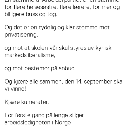
for flere helsesøstre, flere lærere, for mer og
billigere buss og tog.
Og det er en tydelig og klar stemme mot
privatisering,
og mot at skolen vår skal styres av kynisk
markedsliberalisme,
og mot bestemor på anbud.
Og kjære alle sammen, den 14. september skal
vi vinne!
Kjære kamerater.
For første gang på lenge stiger
arbeidsledigheten i Norge