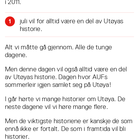
i 2011.
juli vil for alltid være en del av Utøyas
1
historie.
Alt vi måtte gå gjennom. Alle de tunge
dagene.
Men denne dagen vil også alltid være en del
av Utøyas historie. Dagen hvor AUFs
sommerleir igjen samlet seg på Utøya!
I går hørte vi mange historier om Utøya. De
neste dagene vil vi høre mange flere.
Men de viktigste historiene er kanskje de som
ennå ikke er fortalt. De som i framtida vil bli
historier.