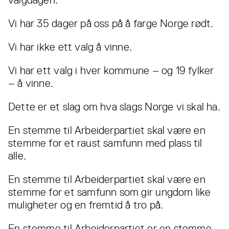
valgdagen.
Vi har 35 dager på oss på å farge Norge rødt.
Vi har ikke ett valg å vinne.
Vi har ett valg i hver kommune – og 19 fylker
– å vinne.
Dette er et slag om hva slags Norge vi skal ha.
En stemme til Arbeiderpartiet skal være en
stemme for et raust samfunn med plass til
alle.
En stemme til Arbeiderpartiet skal være en
stemme for et samfunn som gir ungdom like
muligheter og en fremtid å tro på.
En stemme til Arbeiderpartiet er en stemme