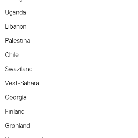
Uganda
Libanon
Palestina
Chile
Swaziland
Vest-Sahara
Georgia
Finland
Grønland