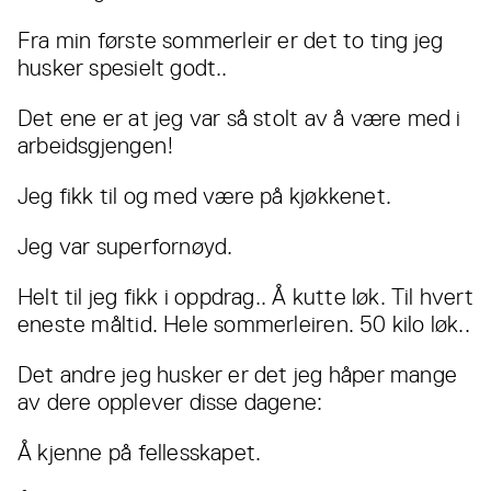
Fra min første sommerleir er det to ting jeg
husker spesielt godt..
Det ene er at jeg var så stolt av å være med i
arbeidsgjengen!
Jeg fikk til og med være på kjøkkenet.
Jeg var superfornøyd.
Helt til jeg fikk i oppdrag.. Å kutte løk. Til hvert
eneste måltid. Hele sommerleiren. 50 kilo løk..
Det andre jeg husker er det jeg håper mange
av dere opplever disse dagene:
Å kjenne på fellesskapet.