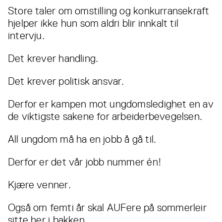
Store taler om omstilling og konkurransekraft
hjelper ikke hun som aldri blir innkalt til
intervju.
Det krever handling.
Det krever politisk ansvar.
Derfor er kampen mot ungdomsledighet en av
de viktigste sakene for arbeiderbevegelsen.
All ungdom må ha en jobb å gå til.
Derfor er det vår jobb nummer én!
Kjære venner.
Også om femti år skal AUFere på sommerleir
sitte her i bakken.