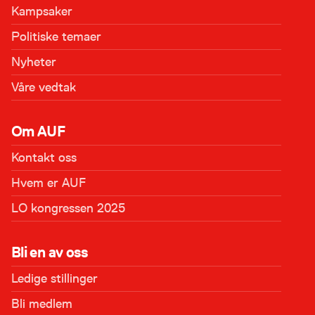
Kampsaker
Politiske temaer
Nyheter
Våre vedtak
Om AUF
Kontakt oss
Hvem er AUF
LO kongressen 2025
Bli en av oss
Ledige stillinger
Bli medlem