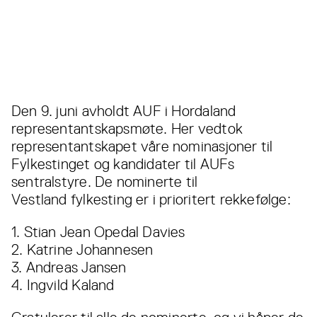
Den 9. juni avholdt AUF i Hordaland
representantskapsmøte. Her vedtok
representantskapet våre nominasjoner til
Fylkestinget og kandidater til AUFs
sentralstyre. De nominerte til
Vestland fylkesting er i prioritert rekkefølge:
1. Stian Jean Opedal Davies
2. Katrine Johannesen
3. Andreas Jansen
4. Ingvild Kaland