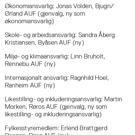
Økonomiansvarlig: Jonas Volden, Bjugn/
Ørland AUF (gjenvalg, ny som
økonomiansvarlig)
Skole- og arbeidsansvarlig: Sandra Åberg
Kristiansen, Byåsen AUF (ny)
Miljø- og klimaansvarlig: Linn Bruholt,
Rennebu AUF (ny)
Internasjonalt ansvarlig: Ragnhild Hoel,
Ranheim AUF (ny)
Likestilling- og inkluderingsansvarlig: Martin
Morken, Røros AUF (gjenvalg, ny som
likestilling- og inkluderingsansvarlig)
Fylkesstyremedlem: Erlend Brattgjerd