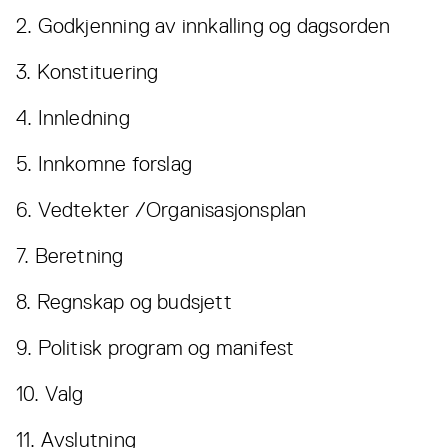
2. Godkjenning av innkalling og dagsorden
3. Konstituering
4. Innledning
5. Innkomne forslag
6. Vedtekter /Organisasjonsplan
7. Beretning
8. Regnskap og budsjett
9. Politisk program og manifest
10. Valg
11. Avslutning