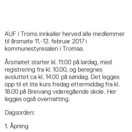
AUF i Troms innkaller herved alle medlemmer
til årsmøte 11.-12. februar 2017 i
kommunestyresalen i Tromsø.
Årsmøtet starter kl. 11:00 på lørdag, med
registrering fra kl. 10.00, og beregnes
avsluttet ca kl. 14.00 på søndag. Det legges
opp til et lite kurs fredag ettermiddag fra kl.
18.00 på Breivang videregående skole. Her
legges også overnatting.
Dagsorden:
1. Åpning