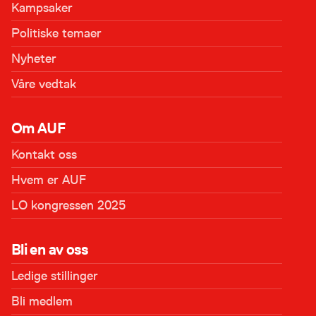
Kampsaker
Politiske temaer
Nyheter
Våre vedtak
Om AUF
Kontakt oss
Hvem er AUF
LO kongressen 2025
Bli en av oss
Ledige stillinger
Bli medlem