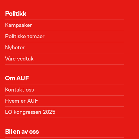
Politikk
Kampsaker
Politiske temaer
Nyheter
Våre vedtak
Om AUF
Kontakt oss
Hvem er AUF
LO kongressen 2025
Bli en av oss