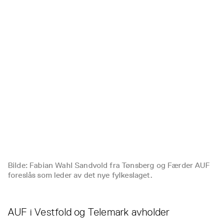
Bilde: Fabian Wahl Sandvold fra Tønsberg og Færder AUF
foreslås som leder av det nye fylkeslaget.
AUF i Vestfold og Telemark avholder