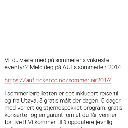
Vil du være med på sommerens vakreste
eventyr? Meld deg på AUFs sommerleir 2017!
https://auf.ticketco.no/sommerleir2017/
I sommerleirbilletten er det inkludert reise til
og fra Utøya, 3 gratis måltider dagen, 5 dager
med variert og stjernespekket program, gratis
konserter og en garanti om at du får venner
for livet! Vi kommer til å oppdatere jevnlig