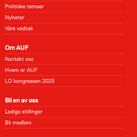
Politiske temaer
Nyheter
Våre vedtak
Om AUF
Kontakt oss
Hvem er AUF
LO kongressen 2025
Bli en av oss
Ledige stillinger
Bli medlem