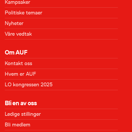
Kampsaker
Politiske temaer
Nyheter
Våre vedtak
Om AUF
Kontakt oss
Hvem er AUF
LO kongressen 2025
Bli en av oss
Ledige stillinger
Bli medlem