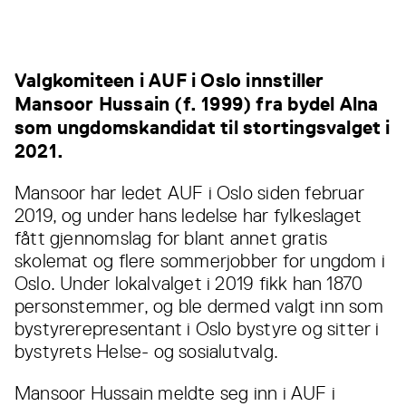
Valgkomiteen i AUF i Oslo innstiller
Mansoor Hussain (f. 1999) fra bydel Alna
som ungdomskandidat til stortingsvalget i
2021.
Mansoor har ledet AUF i Oslo siden februar
2019, og under hans ledelse har fylkeslaget
fått gjennomslag for blant annet gratis
skolemat og flere sommerjobber for ungdom i
Oslo. Under lokalvalget i 2019 fikk han 1870
personstemmer, og ble dermed valgt inn som
bystyrerepresentant i Oslo bystyre og sitter i
bystyrets Helse- og sosialutvalg.
Mansoor Hussain meldte seg inn i AUF i