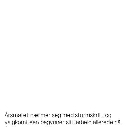
Årsmøtet nærmer seg med stormskritt og
valgkomiteen begynner sitt arbeid allerede nå.