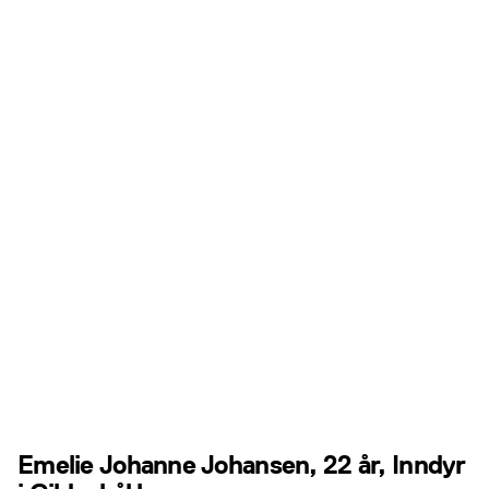
Emelie Johanne Johansen, 22 år, Inndyr