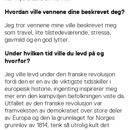
Hvordan ville vennene dine beskrevet deg?
Jeg tror vennene mine ville beskrevet meg
som travel, lite tilstedeværende, stressa,
gavmild og en god lytter.
Under hvilken tid ville du levd på og
hvorfor?
Jeg ville levd under den franske revolusjon
fordi den er en av de viktigste tidsskiller i
europeisk historie, ingenting inspirerer meg
mer enn den kampviljen befolkningen viste da.
Utfallet av den franske revolusjon var
framveksten av demokratiet over store deler
av Europa og den la grunnlaget for Norges
grunnlov av 1814, tenk så utrolig kult det