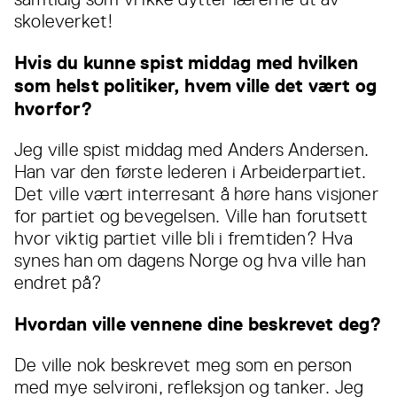
skoleverket!
Hvis du kunne spist middag med hvilken
som helst politiker, hvem ville det vært og
hvorfor?
Jeg ville spist middag med Anders Andersen.
Han var den første lederen i Arbeiderpartiet.
Det ville vært interresant å høre hans visjoner
for partiet og bevegelsen. Ville han forutsett
hvor viktig partiet ville bli i fremtiden? Hva
synes han om dagens Norge og hva ville han
endret på?
Hvordan ville vennene dine beskrevet deg?
De ville nok beskrevet meg som en person
med mye selvironi, refleksjon og tanker. Jeg