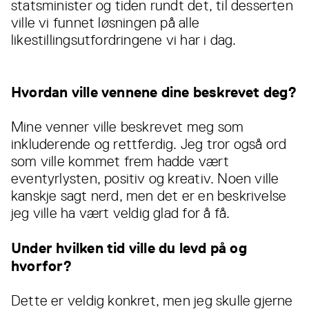
statsminister og tiden rundt det, til desserten
ville vi funnet løsningen på alle
likestillingsutfordringene vi har i dag.
Hvordan ville vennene dine beskrevet deg?
Mine venner ville beskrevet meg som
inkluderende og rettferdig. Jeg tror også ord
som ville kommet frem hadde vært
eventyrlysten, positiv og kreativ. Noen ville
kanskje sagt nerd, men det er en beskrivelse
jeg ville ha vært veldig glad for å få.
Under hvilken tid ville du levd på og
hvorfor?
Dette er veldig konkret, men jeg skulle gjerne