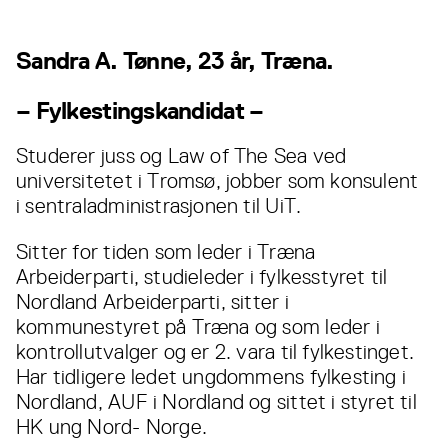
Sandra A. Tønne, 23 år, Træna.
– Fylkestingskandidat –
Studerer juss og Law of The Sea ved
universitetet i Tromsø, jobber som konsulent
i sentraladministrasjonen til UiT.
Sitter for tiden som leder i Træna
Arbeiderparti, studieleder i fylkesstyret til
Nordland Arbeiderparti, sitter i
kommunestyret på Træna og som leder i
kontrollutvalger og er 2. vara til fylkestinget.
Har tidligere ledet ungdommens fylkesting i
Nordland, AUF i Nordland og sittet i styret til
HK ung Nord- Norge.