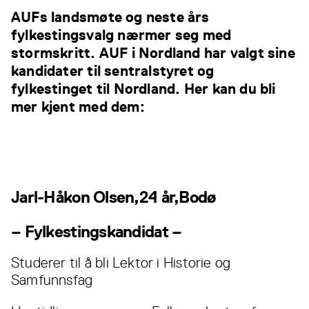
AUFs landsmøte og neste års
fylkestingsvalg nærmer seg med
stormskritt. AUF i Nordland har valgt sine
kandidater til sentralstyret og
fylkestinget til Nordland. Her kan du bli
mer kjent med dem:
Jarl-Håkon Olsen,24 år,Bodø
– Fylkestingskandidat –
Studerer til å bli Lektor i Historie og
Samfunnsfag