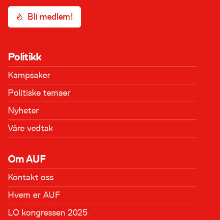
Bli medlem!
Politikk
Kampsaker
Politiske temaer
Nyheter
Våre vedtak
Om AUF
Kontakt oss
Hvem er AUF
LO kongressen 2025