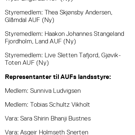
Styremedlem: Thea Skjønsby Andersen,
Glåmdal AUF (Ny)
Styremedlem: Haakon Johannes Stangeland
Fjordholm, Land AUF (Ny)
Styremedlem: Live Sletten Tafjord, Gjøvik-
Toten AUF (Ny)
Representanter til AUFs landsstyre:
Medlem: Sunniva Ludvigsen
Medlem: Tobias Schultz Vikholt
Vara: Sara Shirin Bhanji Bustnes
Vara: Asgeir Holmseth Snerten