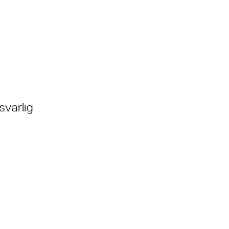
svarlig