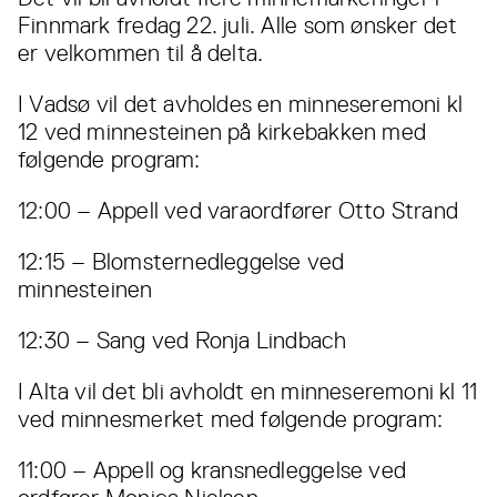
Finnmark fredag 22. juli. Alle som ønsker det
er velkommen til å delta.
I Vadsø vil det avholdes en minneseremoni kl
12 ved minnesteinen på kirkebakken med
følgende program:
12:00 – Appell ved varaordfører Otto Strand
12:15 – Blomsternedleggelse ved
minnesteinen
12:30 – Sang ved Ronja Lindbach
I Alta vil det bli avholdt en minneseremoni kl 11
ved minnesmerket med følgende program:
11:00 – Appell og kransnedleggelse ved