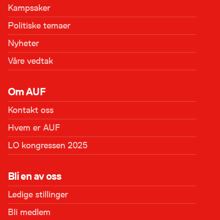
Kampsaker
Politiske temaer
Nyheter
Våre vedtak
Om AUF
Kontakt oss
Hvem er AUF
LO kongressen 2025
Bli en av oss
Ledige stillinger
Bli medlem