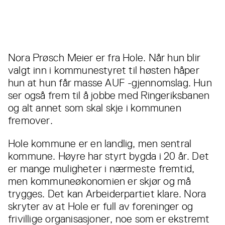
Nora Prøsch Meier er fra Hole. Når hun blir
valgt inn i kommunestyret til høsten håper
hun at hun får masse AUF -gjennomslag. Hun
ser også frem til å jobbe med Ringeriksbanen
og alt annet som skal skje i kommunen
fremover.
Hole kommune er en landlig, men sentral
kommune. Høyre har styrt bygda i 20 år. Det
er mange muligheter i nærmeste fremtid,
men kommuneøkonomien er skjør og må
trygges. Det kan Arbeiderpartiet klare. Nora
skryter av at Hole er full av foreninger og
frivillige organisasjoner, noe som er ekstremt