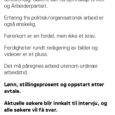
og Arbeiderpartiet.
Erfaring fra politisk/organisatorisk arbeid er
også ønskelig.
Førerkort er en fordel, men ikke et krav.
Ferdigheter rundt redigering av bilder og
videoer er et pluss.
Det må påregnes arbeid utenom ordinær
arbeidstid.
Lønn, stillingsprosent og oppstart etter
avtale.
Aktuelle søkere blir innkalt til intervju, og
alle søkere vil få svar.