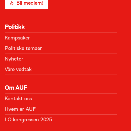
Bli medlem!
Politikk
Kampsaker
Politiske temaer
Nyheter
Våre vedtak
Om AUF
Kontakt oss
Hvem er AUF
LO kongressen 2025