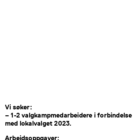
Vi søker:
– 1-2 valgkampmedarbeidere i forbindelse
med lokalvalget 2023.
Arbeidsoppgaver: