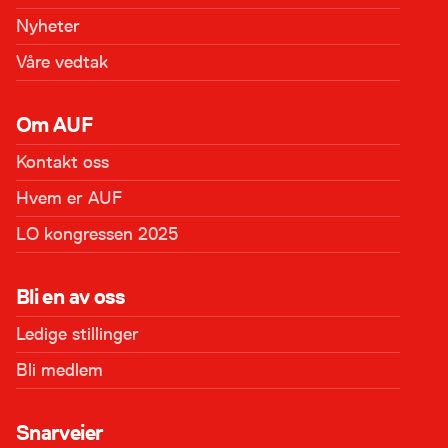
Nyheter
Våre vedtak
Om AUF
Kontakt oss
Hvem er AUF
LO kongressen 2025
Bli en av oss
Ledige stillinger
Bli medlem
Snarveier