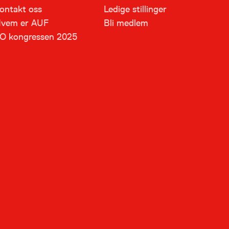
ontakt oss
Ledige stillinger
vem er AUF
Bli medlem
O kongressen 2025